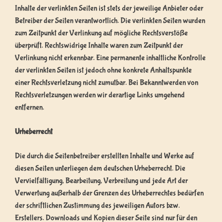
Inhalte der verlinkten Seiten ist stets der jeweilige Anbieter oder
Betreiber der Seiten verantwortlich. Die verlinkten Seiten wurden
zum Zeitpunkt der Verlinkung auf mögliche Rechtsverstöße
überprüft. Rechtswidrige Inhalte waren zum Zeitpunkt der
Verlinkung nicht erkennbar. Eine permanente inhaltliche Kontrolle
der verlinkten Seiten ist jedoch ohne konkrete Anhaltspunkte
einer Rechtsverletzung nicht zumutbar. Bei Bekanntwerden von
Rechtsverletzungen werden wir derartige Links umgehend
entfernen.
Urheberrecht
Die durch die Seitenbetreiber erstellten Inhalte und Werke auf
diesen Seiten unterliegen dem deutschen Urheberrecht. Die
Vervielfältigung, Bearbeitung, Verbreitung und jede Art der
Verwertung außerhalb der Grenzen des Urheberrechtes bedürfen
der schriftlichen Zustimmung des jeweiligen Autors bzw.
Erstellers. Downloads und Kopien dieser Seite sind nur für den