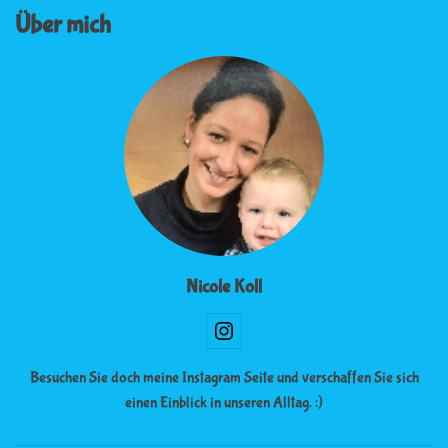
Über mich
Nicole Koll
Besuchen Sie doch meine Instagram Seite und verschaffen Sie sich
einen Einblick in unseren Alltag. :)