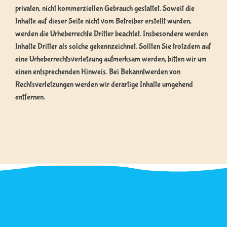
privaten, nicht kommerziellen Gebrauch gestattet. Soweit die
Inhalte auf dieser Seite nicht vom Betreiber erstellt wurden,
werden die Urheberrechte Dritter beachtet. Insbesondere werden
Inhalte Dritter als solche gekennzeichnet. Sollten Sie trotzdem auf
eine Urheberrechtsverletzung aufmerksam werden, bitten wir um
einen entsprechenden Hinweis. Bei Bekanntwerden von
Rechtsverletzungen werden wir derartige Inhalte umgehend
entfernen.