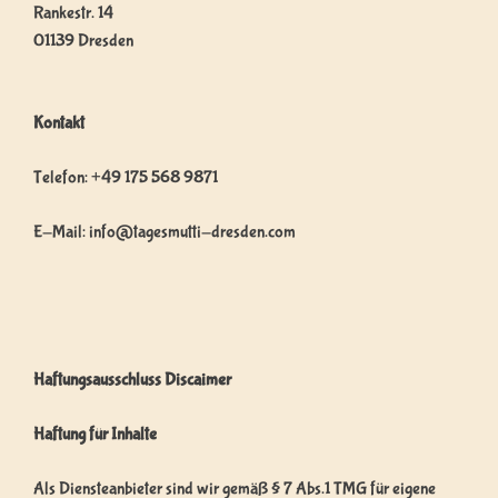
E
Rankestr. 14
01139 Dresden
Kontakt
Telefon: +49 175 568 9871
E-Mail: info@tagesmutti-dresden.com
Haftungsausschluss Discaimer
Haftung für Inhalte
Als Diensteanbieter sind wir gemäß § 7 Abs.1 TMG für eigene